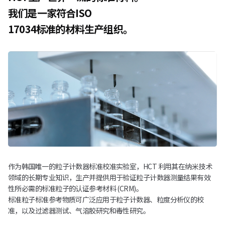
我们是一家符合ISO
17034标准的材料生产组织。
作为韩国唯一的粒子计数器标准校准实验室，HCT 利用其在纳米技术
领域的长期专业知识，生产并提供用于验证粒子计数器测量结果有效
性所必需的标准粒子的认证参考材料 (CRM)。
标准粒子标准参考物质可广泛应用于粒子计数器、粒度分析仪的校
准，以及过滤器测试、气溶胶研究和毒性研究。