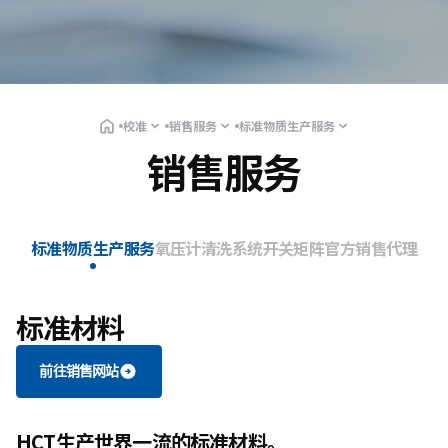
校准
销售服务
标准物质生产服务
销售服务
标准物质生产服务
氧压计清洗系统
开关矩阵
官方销售代理
标准材料
前往销售网站
HCT生产世界一流的标准材料。