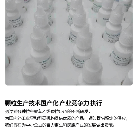
颗粒生产技术国产化
产业竞争力
执行
通过对各种粒径聚苯乙烯颗粒CRM的不断研发，
为国内外工业界和科研机构提供优质的产品。
通过提供稳定的供应，
我们旨在为中小企业的自力更生和民族产业的发展做出贡献。