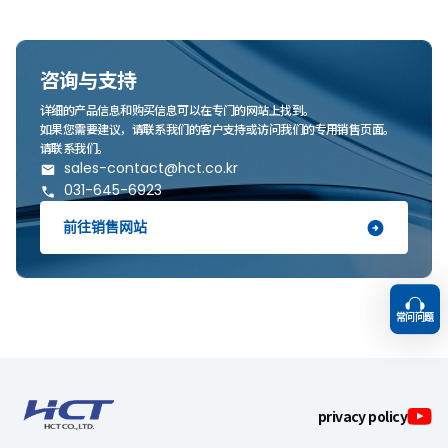
咨询与支持
详细的产品信息和购买信息可以在专门的网站上找到。
如果您需要建议，请联系我们的客户支持或访问我们的专用销售页面。
请联系我们。
sales-contact@hct.co.kr
031-645-6923
前往销售网站
常问问题
TOP
privacy policy