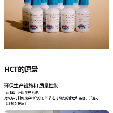
HCT的愿景
环保生产设施和
质量控制
我们采用环保生产系统，
对从原材料到废弃物的所有环节进行彻底的管理和监督，并遵守
《环境保护法》。