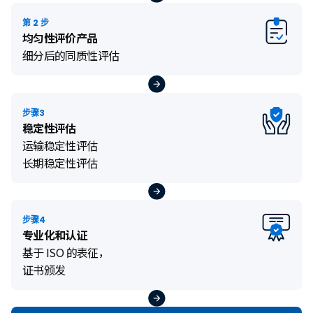
第 2 步
均匀性评价产品
细分后的同质性评估
步骤3
稳定性评估
运输稳定性评估
长期稳定性评估
步骤4
专业化和认证
基于 ISO 的表征，
证书颁发