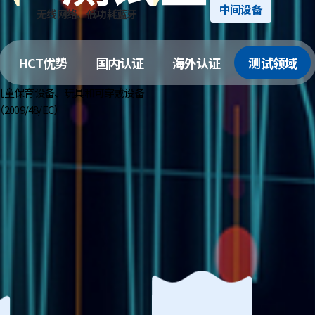
中间设备
无线网络、低功耗蓝牙
HCT优势
国内认证
海外认证
测试领域
儿童保育设备、玩具和可穿戴设备
（2009/48/EC）