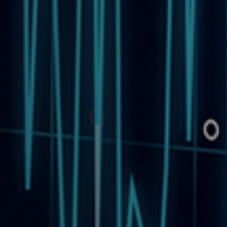
测试能力
测试区域