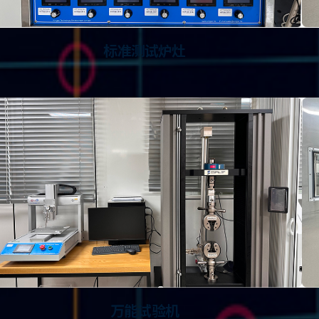
标准测试炉灶
万能试验机