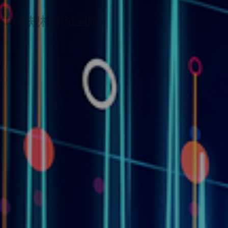
车电子规格测试
国防