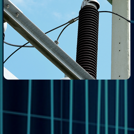
电气安全是为了防止电器危险而制定
世界各国都根据各自的电器使用环境
据各国的标准提供产品检测和认证服