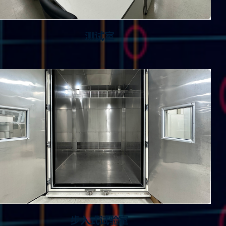
测试室
步入式试验室