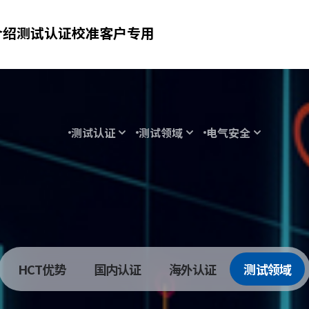
介绍
测试认证
校准
客户专用
测试认证
测试领域
电气安全
测试区域
HCT优势
国内认证
海外认证
测试领域