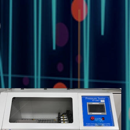
测试、紫外