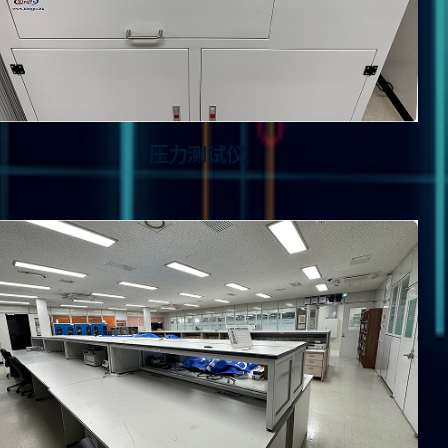
压力测试仪