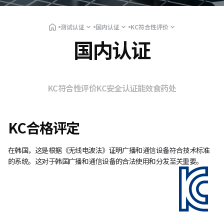
测试认证
国内认证
KC符合性评价
国内认证
KC符合性评价
KC安全认证
能效
食药处
KC合格评定
在韩国，这是根据《无线电波法》证明广播和通信设备符合技术标准
的系统。
这对于韩国广播和通信设备的合法使用和分发至关重要。