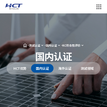
测试认证
国内认证
KC符合性评价
国内认证
HCT优势
国内认证
海外认证
测试领域