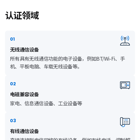
认证领域
01
无线通信设备
所有具有无线通信功能的电子设备，例如BT/Wi-Fi、手
机、平板电脑、车载无线设备等。
02
电磁兼容设备
家电、信息通信设备、工业设备等
03
有线通信设备
直接连接到电信网络的有线设备，例如有线电话、调制解