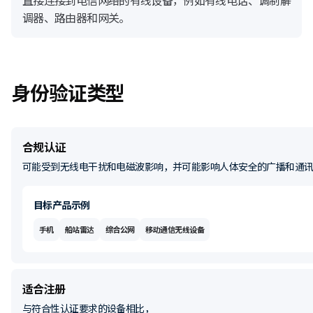
调器、路由器和网关。
身份验证类型
合规认证
可能受到无线电干扰和电磁波影响，并可能影响人体安全的广播和通
目标产品示例
手机
船站雷达
综合公网
移动通信无线设备
适合注册
与符合性认证要求的设备相比，