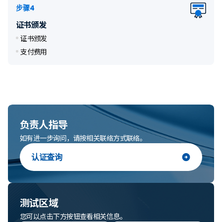
步骤4
证书颁发
证书颁发
支付费用
负责人指导
如有进一步询问，请按相关联络方式联络。
认证查询
测试区域
您可以点击下方按钮查看相关信息。