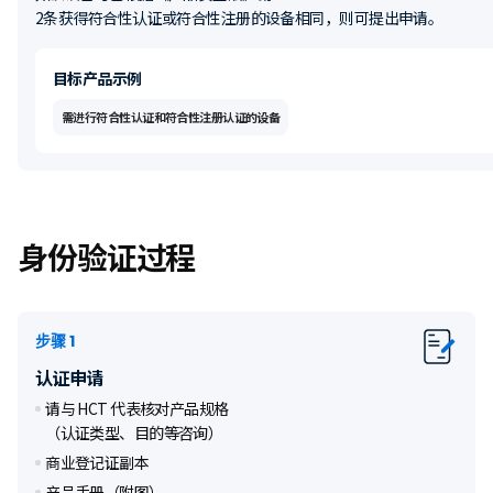
2条获得符合性认证或符合性注册的设备相同，则可提出申请。
目标产品示例
需进行符合性认证和符合性注册认证的设备
身份验证过程
步骤 1
认证申请
请与 HCT 代表核对产品规格
（认证类型、目的等咨询）
商业登记证副本
产品手册（附图）