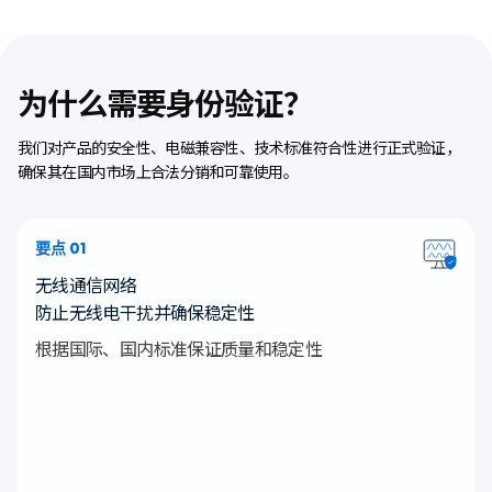
为什么需要身份验证？
我们对产品的安全性、电磁兼容性、技术标准符合性进行正式验证，
确保其在国内市场上合法分销和可靠使用。
要点 01
无线通信网络
防止无线电干扰并确保稳定性
根据国际、国内标准保证质量和稳定性