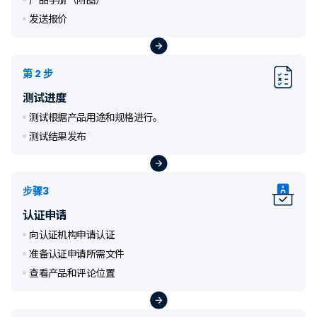
发送报价
第 2 步
测试进度
测试根据产品用途和规格进行。
测试结果发布
步骤3
认证申请
向认证机构申请认证
准备认证申请所需文件
查看产品和评论位置