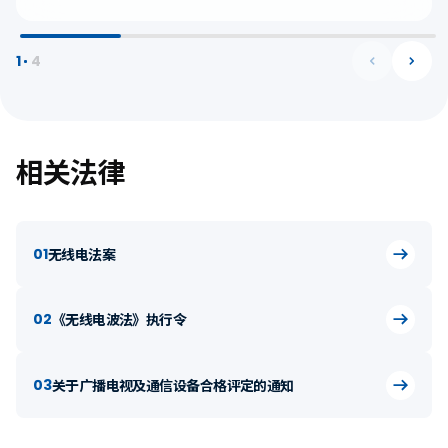
1
4
相关法律
01
无线电法案
02
《无线电波法》执行令
03
关于广播电视及通信设备合格评定的通知