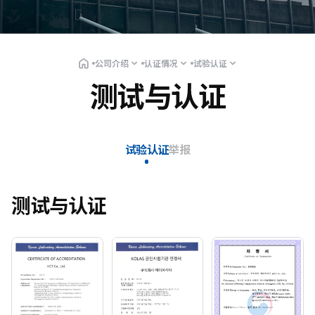
公司介绍
认证情况
试验认证
测试与认证
试验认证
举报
测试与认证