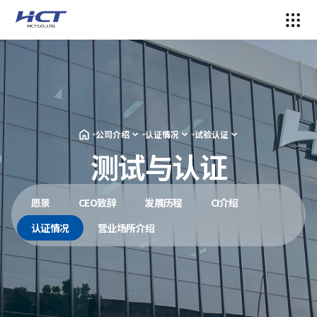
公司介绍
认证情况
试验认证
测试与认证
愿景
CEO致辞
发展历程
CI介绍
认证情况
营业场所介绍